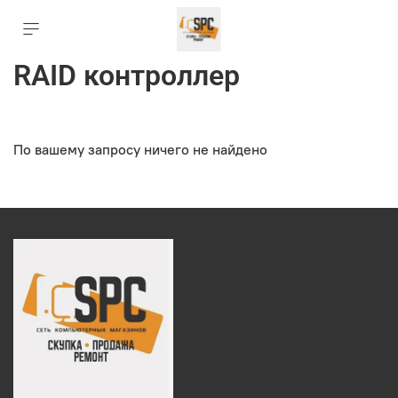
RAID контроллер
По вашему запросу ничего не найдено