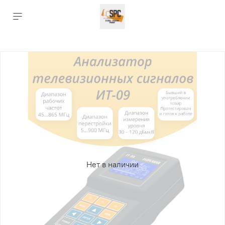
Нет в наличии