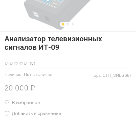
Анализатор телевизионных
сигналов ИТ-09
(0)
Наличие:
Нет в наличии
арт.
OTH_SNEG667
20 000 ₽
В избранное
Добавить в сравнение