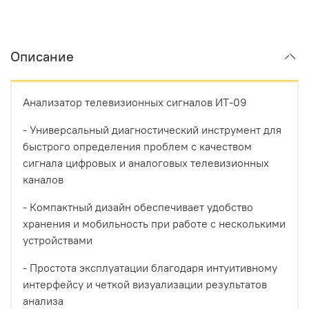
Описание
Анализатор телевизионных сигналов ИТ-09
- Универсальный диагностический инструмент для
быстрого определения проблем с качеством
сигнала цифровых и аналоговых телевизионных
каналов
- Компактный дизайн обеспечивает удобство
хранения и мобильность при работе с несколькими
устройствами
- Простота эксплуатации благодаря интуитивному
интерфейсу и четкой визуализации результатов
анализа