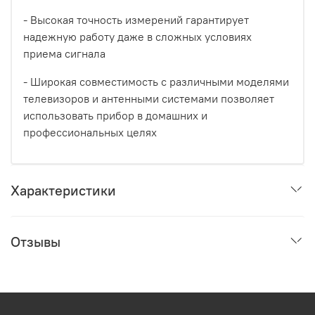
- Высокая точность измерений гарантирует
надежную работу даже в сложных условиях
приема сигнала
- Широкая совместимость с различными моделями
телевизоров и антенными системами позволяет
использовать прибор в домашних и
профессиональных целях
Характеристики
Отзывы