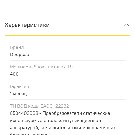
Характеристики
Бренд
Deepcool
Мощность блока питания, Вт
400
Гарантия
1 месяц
ТН ВЭД коды ЕАЭС_22232
8504403008 - Преобразователи статические,
используемые с телекоммуникационной
аппаратурой, вычислительными машинами и их
блоками, прочие