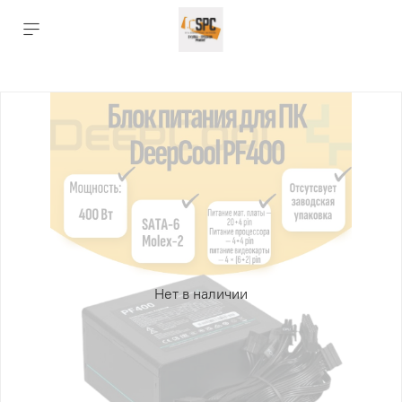
Нет в наличии