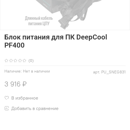
Блок питания для ПК DeepCool
PF400
(0)
Наличие:
Нет в наличии
арт.
PU_SNEG831
3 916 ₽
В избранное
Добавить в сравнение