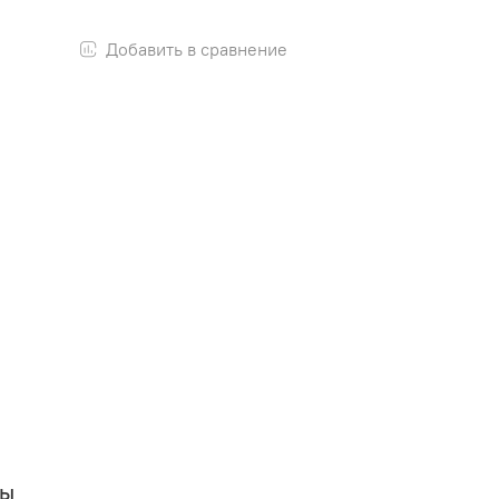
Добавить в сравнение
вы