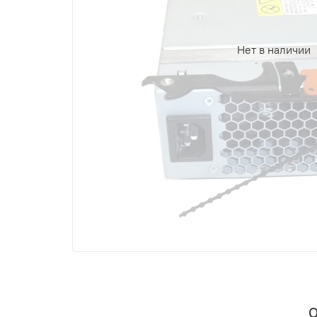
Нет в наличии
О