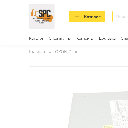
Каталог
Каталог
О компании
Контакты
Доставка
Опл
Главная
OZON Ozon