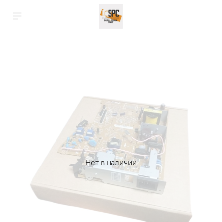
Нет в наличии