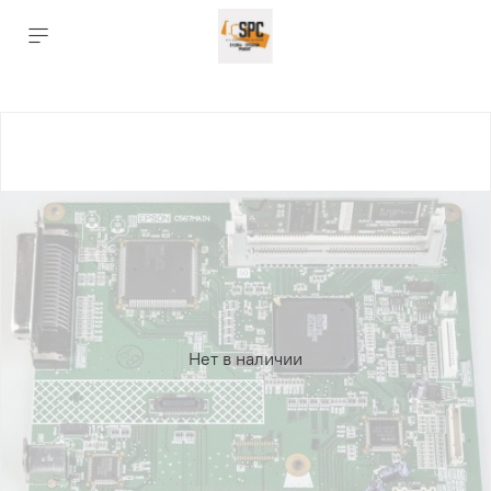
Нет в наличии