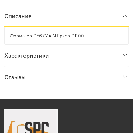
Описание
Форматер C567MAIN Epson C1100
Характеристики
Отзывы