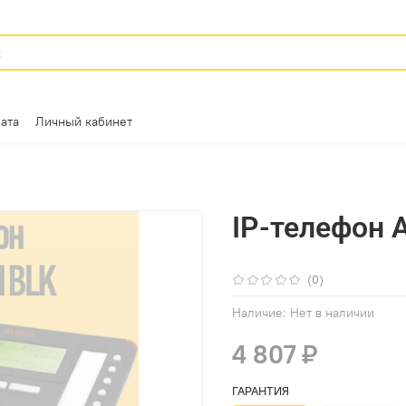
ата
Личный кабинет
IP-телефон A
(0)
Наличие:
Нет в наличии
4 807 ₽
ГАРАНТИЯ