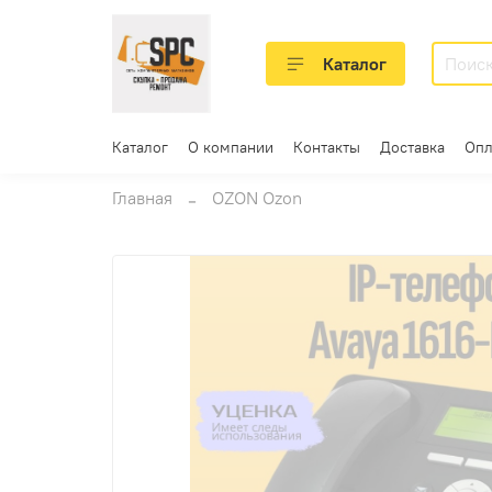
Каталог
Каталог
О компании
Контакты
Доставка
Опл
Главная
OZON Ozon