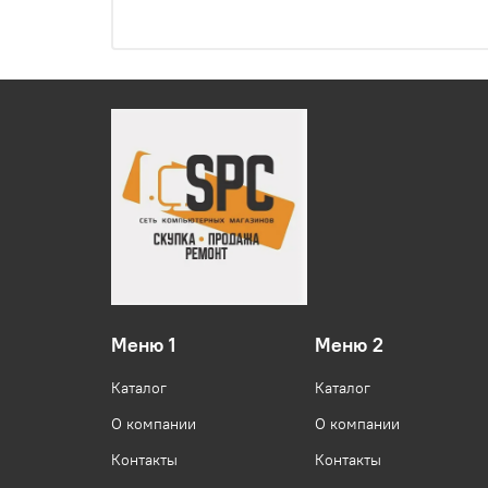
Меню 1
Меню 2
Каталог
Каталог
О компании
О компании
Контакты
Контакты