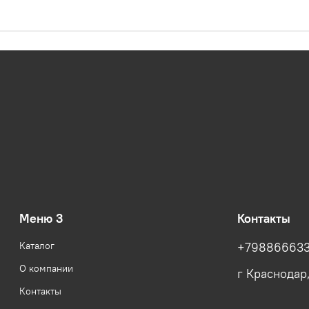
Меню 3
Контакты
Каталог
+79886663
О компании
г Краснодар
Контакты