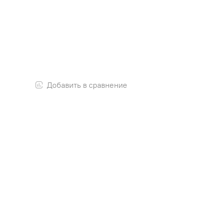
Добавить в сравнение