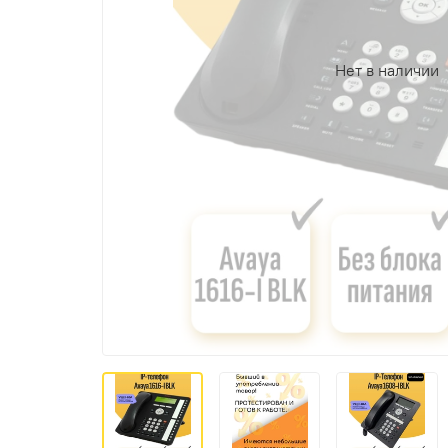
Нет в наличии