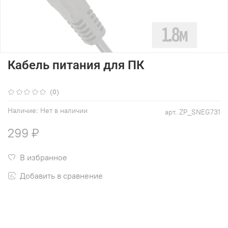
Кабель питания для ПК
(0)
Наличие:
Нет в наличии
арт.
ZP_SNEG731
299 ₽
В избранное
Добавить в сравнение