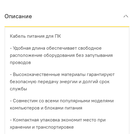
Описание
Кабель питания для ПК
- Удобная длина обеспечивает свободное
расположение оборудования без запутывания
проводов
- Высококачественные материалы гарантируют
безопасную передачу энергии и долгий срок
службы
- Совместим со всеми популярными моделями
компьютеров и блоками питания
- Компактная упаковка экономит место при
хранении и транспортировке