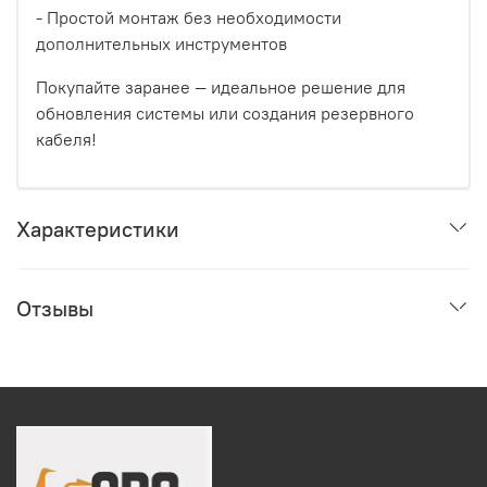
- Простой монтаж без необходимости
дополнительных инструментов
Покупайте заранее — идеальное решение для
обновления системы или создания резервного
кабеля!
Характеристики
Отзывы