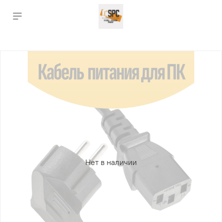
Нет в наличии