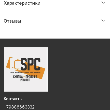
Характеристики
Отзывы
Контакты
+79886663332