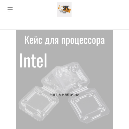
Нет в наличии