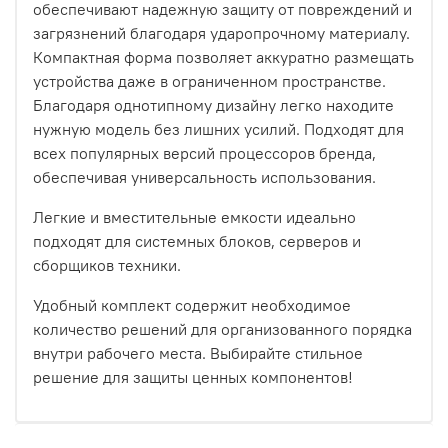
обеспечивают надежную защиту от повреждений и
загрязнений благодаря ударопрочному материалу.
Компактная форма позволяет аккуратно размещать
устройства даже в ограниченном пространстве.
Благодаря однотипному дизайну легко находите
нужную модель без лишних усилий. Подходят для
всех популярных версий процессоров бренда,
обеспечивая универсальность использования.
Легкие и вместительные емкости идеально
подходят для системных блоков, серверов и
сборщиков техники.
Удобный комплект содержит необходимое
количество решений для организованного порядка
внутри рабочего места. Выбирайте стильное
решение для защиты ценных компонентов!