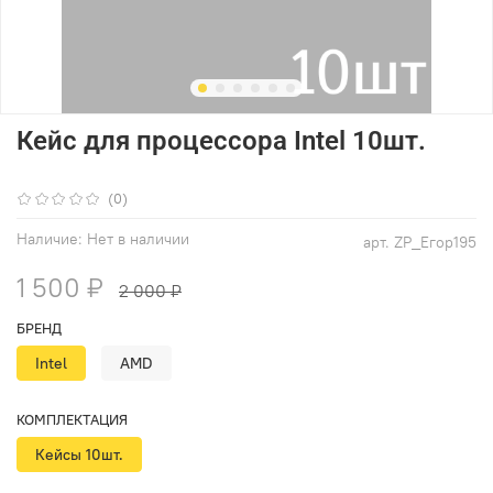
Кейс для процессора Intel 10шт.
(0)
Наличие:
Нет в наличии
арт.
ZP_Егор195
1 500 ₽
2 000 ₽
БРЕНД
Intel
AMD
КОМПЛЕКТАЦИЯ
Кейсы 10шт.