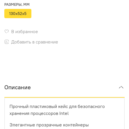
РАЗМЕРЫ, ММ
130x52x5
В избранное
Добавить в сравнение
Описание
Прочный пластиковый кейс для безопасного
хранения процессоров Intel
Элегантные прозрачные контейнеры