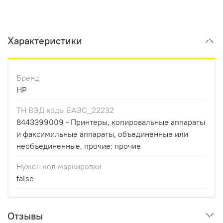
Характеристики
Бренд
HP
ТН ВЭД коды ЕАЭС_22232
8443399009 - Принтеры, копировальные аппараты
и факсимильные аппараты, объединенные или
необъединенные, прочие: прочие
Нужен код маркировки
false
Отзывы