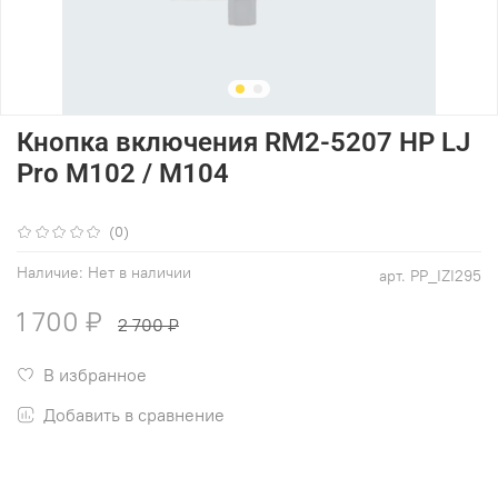
Кнопка включения RM2-5207 HP LJ
Pro M102 / M104
(0)
Наличие:
Нет в наличии
арт.
PP_IZI295
1 700 ₽
2 700 ₽
В избранное
Добавить в сравнение