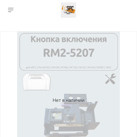
Нет в наличии