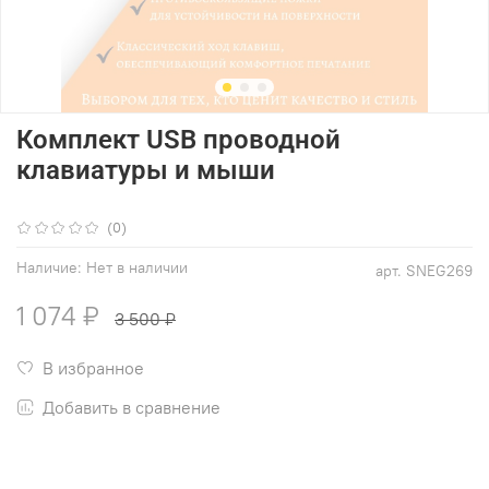
Комплект USB проводной
клавиатуры и мыши
(0)
Наличие:
Нет в наличии
арт.
SNEG269
1 074 ₽
3 500 ₽
В избранное
Добавить в сравнение