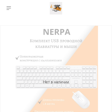
Нет в наличии