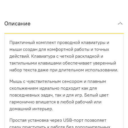
Описание
Практичный комплект проводной клавиатуры и
мыши создан для комфортной работы и точных
действий. Клавиатура с четкой раскладкой и
тактильными клавишами обеспечивает уверенный
набор текста даже при длительном использовании.
Мышь с чувствительным сенсором и плавным
скольжением идеально подходит как для
повседневных задач, так и для игр. Белый цвет
гармонично впишется в любой рабочий или
домашний интерьер.
Простая установка через USB-порт позволяет
сразу приступить к работе без дополнительных