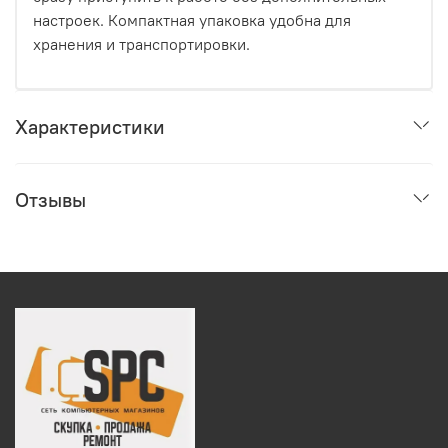
настроек. Компактная упаковка удобна для
хранения и транспортировки.
Характеристики
Отзывы