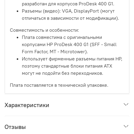
разработан для корпусов ProDesk 400 G1.
Разъемы (видео): VGA, DisplayPort (могут
отличаться в зависимости от модификации).
Совместимость и особенности:
Плата совместима с оригинальными
корпусами HP ProDesk 400 G1 (SFF - Small
Form Factor, MT - Microtower).
Использует фирменные разъемы питания HP,
поэтому стандартные блоки питания ATX
могут не подойти без переходников.
Плата поставляется в технической упаковке.
Характеристики
Отзывы