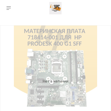
Нет в наличии