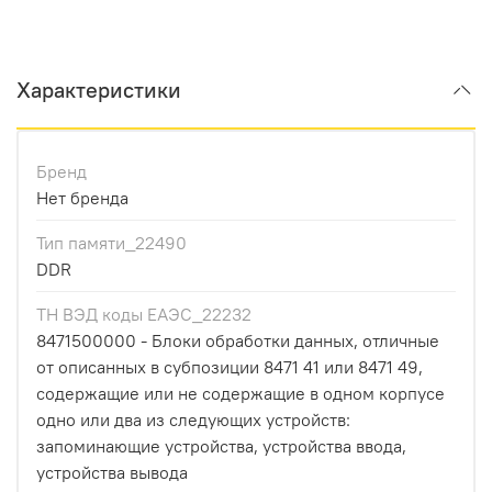
Характеристики
Бренд
Нет бренда
Тип памяти_22490
DDR
ТН ВЭД коды ЕАЭС_22232
8471500000 - Блоки обработки данных, отличные
от описанных в субпозиции 8471 41 или 8471 49,
содержащие или не содержащие в одном корпусе
одно или два из следующих устройств:
запоминающие устройства, устройства ввода,
устройства вывода