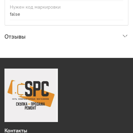
Нужен код маркировки
false
Отзывы
Контакты