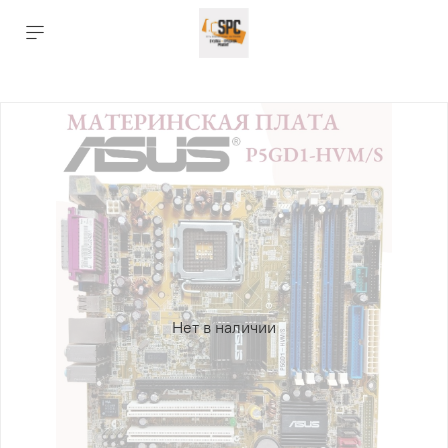
Нет в наличии