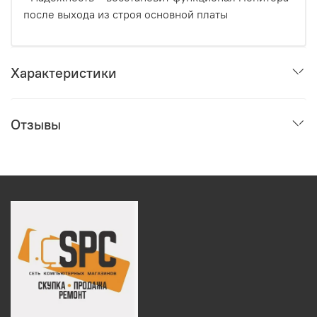
после выхода из строя основной платы
Характеристики
Отзывы