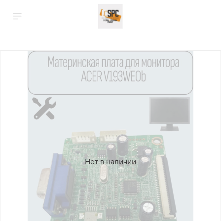
Нет в наличии