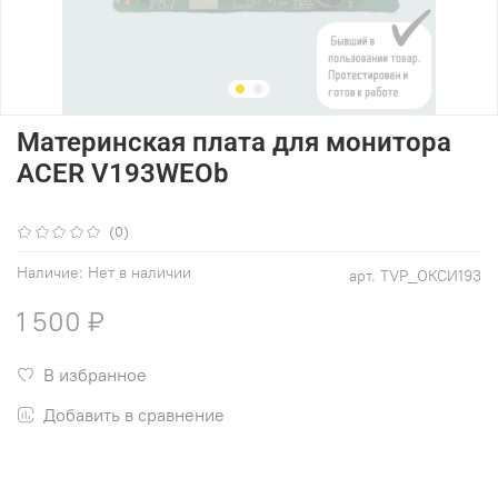
Материнская плата для монитора
ACER V193WEOb
(0)
Наличие:
Нет в наличии
арт.
TVP_ОКСИ193
1 500 ₽
В избранное
Добавить в сравнение