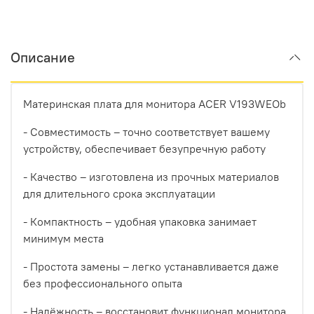
Описание
Материнская плата для монитора ACER V193WEOb
- Совместимость – точно соответствует вашему
устройству, обеспечивает безупречную работу
- Качество – изготовлена из прочных материалов
для длительного срока эксплуатации
- Компактность – удобная упаковка занимает
минимум места
- Простота замены – легко устанавливается даже
без профессионального опыта
- Надёжность – восстановит функционал монитора