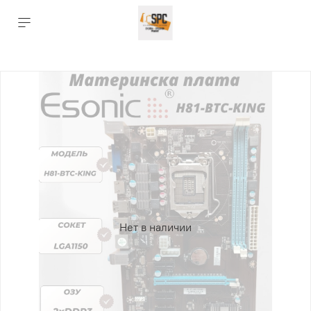
Нет в наличии