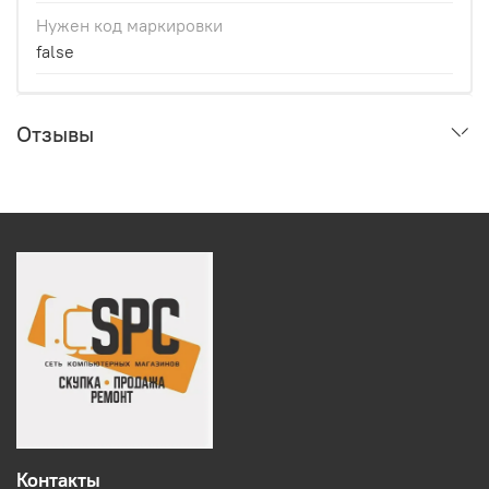
Нужен код маркировки
false
Отзывы
Контакты