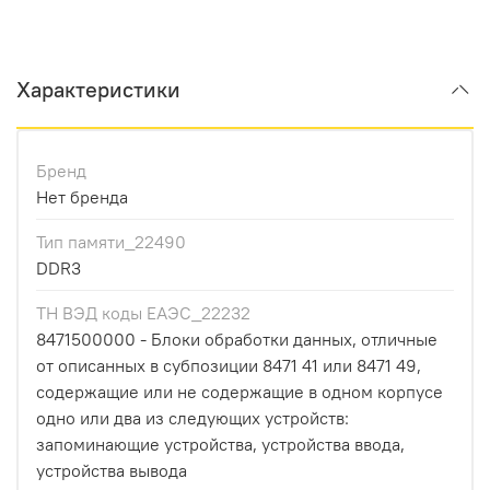
Характеристики
Бренд
Нет бренда
Тип памяти_22490
DDR3
ТН ВЭД коды ЕАЭС_22232
8471500000 - Блоки обработки данных, отличные
от описанных в субпозиции 8471 41 или 8471 49,
содержащие или не содержащие в одном корпусе
одно или два из следующих устройств:
запоминающие устройства, устройства ввода,
устройства вывода