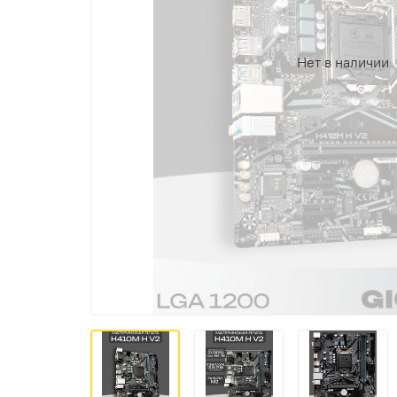
Нет в наличии