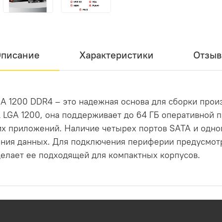
писание
Характеристики
Отзы
A 1200 DDR4 – это надежная основа для сборки прои
 LGA 1200, она поддерживает до 64 ГБ оперативной 
х приложений. Наличие четырех портов SATA и одно
ния данных. Для подключения периферии предусмотр
елает ее подходящей для компактных корпусов.