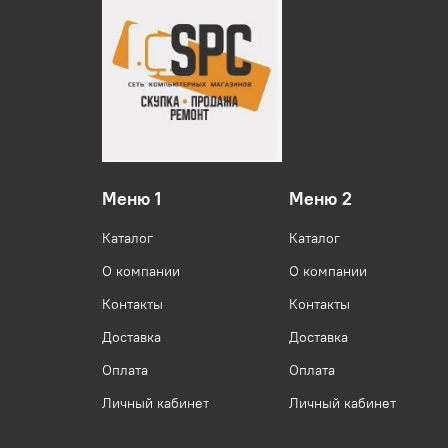
Меню 1
Меню 2
Каталог
Каталог
О компании
О компании
Контакты
Контакты
Доставка
Доставка
Оплата
Оплата
Личный кабинет
Личный кабинет