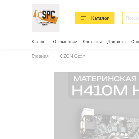
Каталог
Каталог
О компании
Контакты
Доставка
Опл
Главная
OZON Ozon