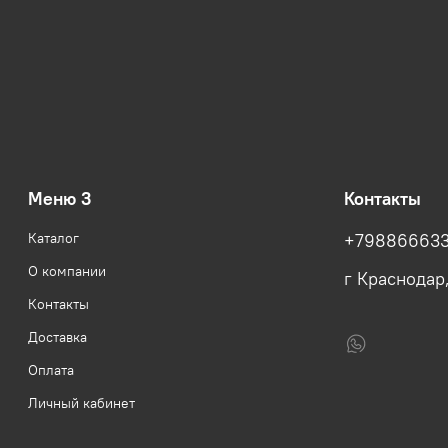
Меню 3
Контакты
Каталог
+79886663
О компании
г Краснодар
Контакты
Доставка
Оплата
Личный кабинет