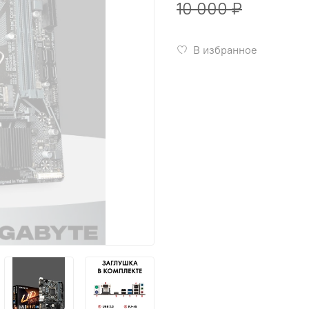
10 000 ₽
В избранное