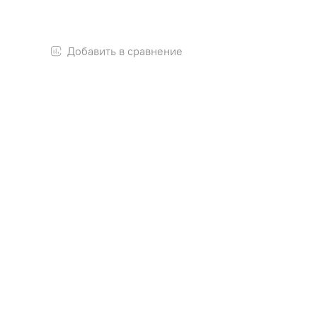
Добавить в сравнение