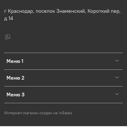
г Краснодар, поселок Знаменский, Короткий пер,
д 14
Меню 1
Меню 2
Меню 3
Интернет-магазин создан на inSales