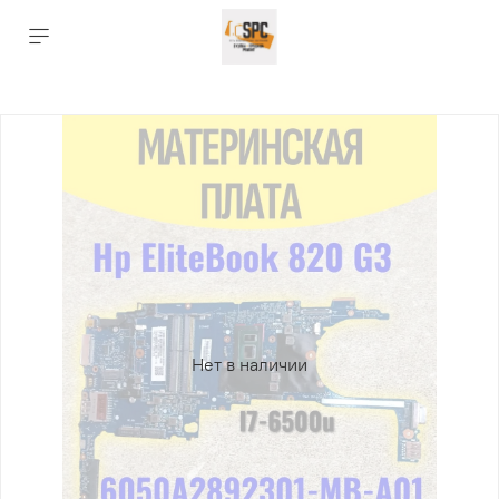
Нет в наличии