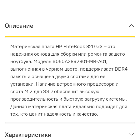
Описание
Материнская плата HP EliteBook 820 G3 – это
надежная основа для сборки или ремонта вашего
ноутбука. Модель 6050A2892301-MB-A01,
выполненная в черном цвете, поддерживает DDR4
память и оснащена двумя слотами для ее
установки. Наличие встроенного процессора и
слота M.2 для SSD обеспечит высокую
производительность и быструю загрузку системы.
Данная материнская плата идеально подойдет для
тех, кто ценит надежность и качество.
Характеристики