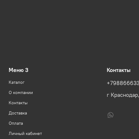
Меню 3
Контакты
Каталог
+79886663
О компании
г Краснодар
Контакты
Доставка
Оплата
Личный кабинет