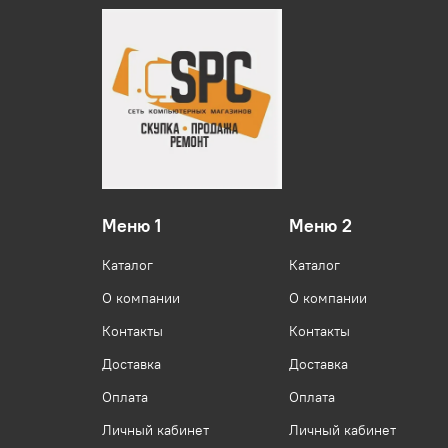
Меню 1
Меню 2
Каталог
Каталог
О компании
О компании
Контакты
Контакты
Доставка
Доставка
Оплата
Оплата
Личный кабинет
Личный кабинет