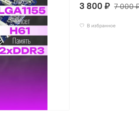
3 800 ₽
7 000 
В избранное