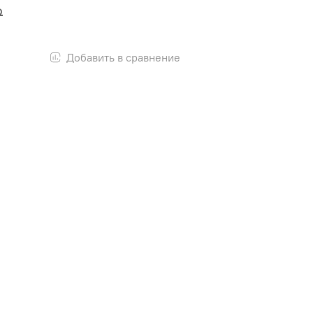
₽
Добавить в сравнение