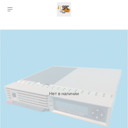
Нет в наличии