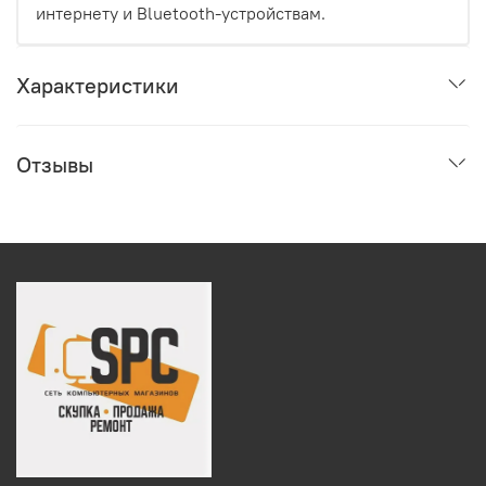
интернету и Bluetooth-устройствам.
Характеристики
Отзывы