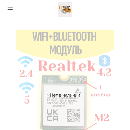
Нет в наличии