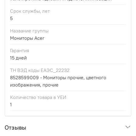
Срок службы, лет
5
Название группы
Мониторы Acer
Гарантия
15 дней
ТН ВЭД коды ЕАЭС_22232
8528599009 - Мониторы прочие, цветного
изображения, прочие
Количество товара в УЕИ
1
Отзывы