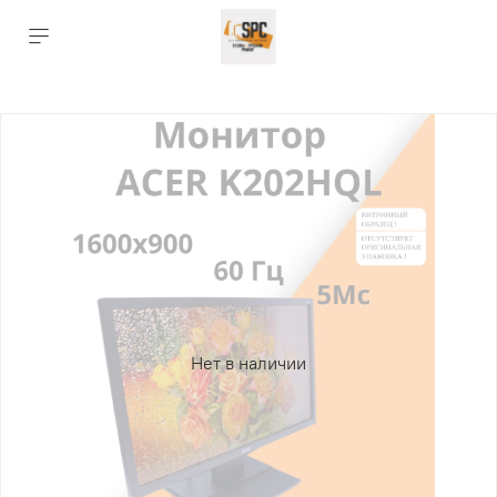
Нет в наличии