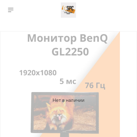
Нет в наличии