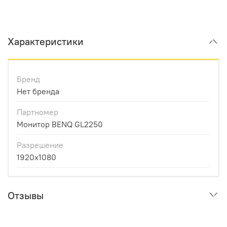
Характеристики
Бренд
Нет бренда
Партномер
Монитор BENQ GL2250
Разрешение
1920x1080
Отзывы