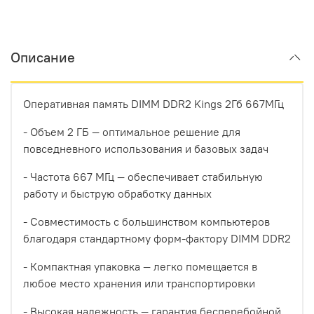
Описание
Оперативная память DIMM DDR2 Kings 2Гб 667МГц
- Объем 2 ГБ — оптимальное решение для
повседневного использования и базовых задач
- Частота 667 МГц — обеспечивает стабильную
работу и быструю обработку данных
- Совместимость с большинством компьютеров
благодаря стандартному форм-фактору DIMM DDR2
- Компактная упаковка — легко помещается в
любое место хранения или транспортировки
- Высокая надежность — гарантия бесперебойной