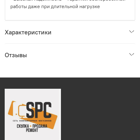
работы даже при длительной нагрузке
Характеристики
Отзывы