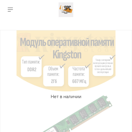
Нет в наличии