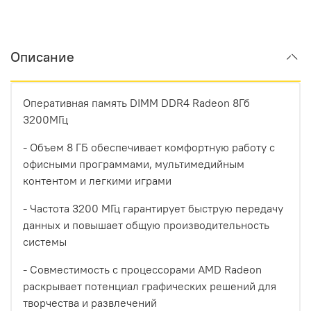
Описание
Оперативная память DIMM DDR4 Radeon 8Гб
3200МГц
- Объем 8 ГБ обеспечивает комфортную работу с
офисными программами, мультимедийным
контентом и легкими играми
- Частота 3200 МГц гарантирует быструю передачу
данных и повышает общую производительность
системы
- Совместимость с процессорами AMD Radeon
раскрывает потенциал графических решений для
творчества и развлечений