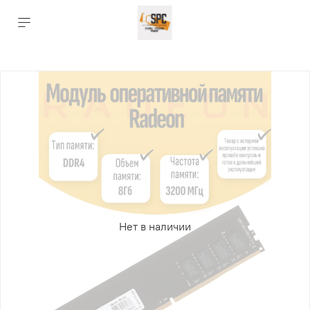
Нет в наличии