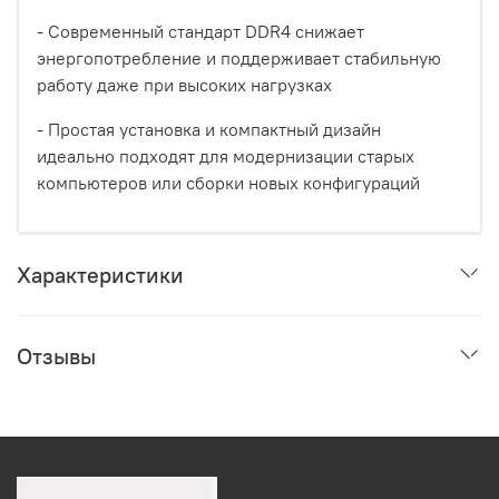
- Современный стандарт DDR4 снижает
энергопотребление и поддерживает стабильную
работу даже при высоких нагрузках
- Простая установка и компактный дизайн
идеально подходят для модернизации старых
компьютеров или сборки новых конфигураций
Характеристики
Отзывы