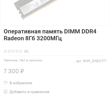
Оперативная память DIMM DDR4
Radeon 8Гб 3200МГц
(0)
Наличие:
Нет в наличии
арт.
RAM_SNEG777
7 300 ₽
В избранное
Добавить в сравнение