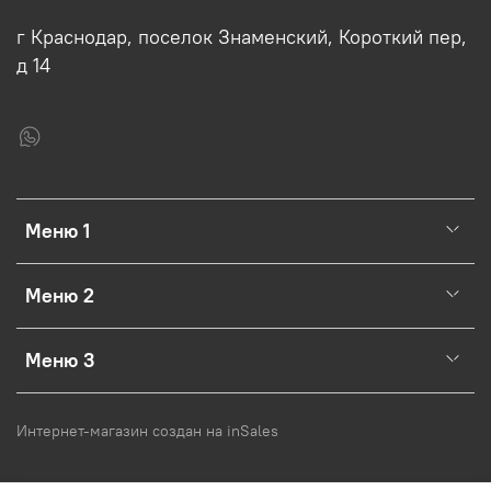
г Краснодар, поселок Знаменский, Короткий пер,
д 14
Меню 1
Меню 2
Меню 3
Интернет-магазин создан на inSales