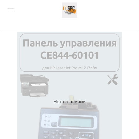
Нет в наличии