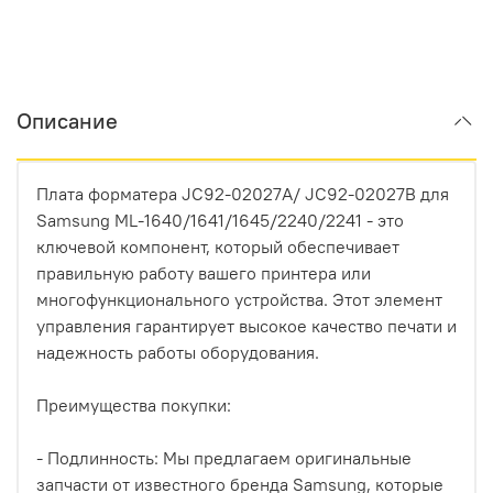
Описание
Плата форматера JC92-02027A/ JC92-02027B для
Samsung ML-1640/1641/1645/2240/2241 - это
ключевой компонент, который обеспечивает
правильную работу вашего принтера или
многофункционального устройства. Этот элемент
управления гарантирует высокое качество печати и
надежность работы оборудования.
Преимущества покупки:
- Подлинность: Мы предлагаем оригинальные
запчасти от известного бренда Samsung, которые