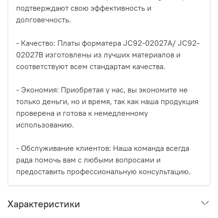
подтверждают свою эффективность и
долговечность.
- Качество: Платы форматера JC92-02027A/ JC92-
02027B изготовлены из лучших материалов и
соответствуют всем стандартам качества.
- Экономия: Приобретая у нас, вы экономите не
только деньги, но и время, так как наша продукция
проверена и готова к немедленному
использованию.
- Обслуживание клиентов: Наша команда всегда
рада помочь вам с любыми вопросами и
предоставить профессиональную консультацию.
Характеристики