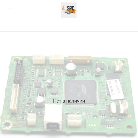
Нет в наличии