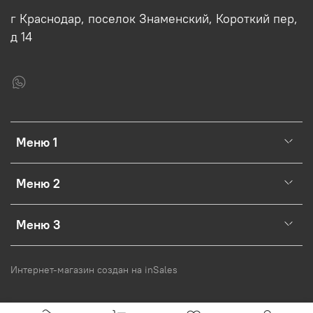
г Краснодар, поселок Знаменский, Короткий пер,
д 14
Меню 1
Меню 2
Меню 3
Интернет-магазин создан на inSales