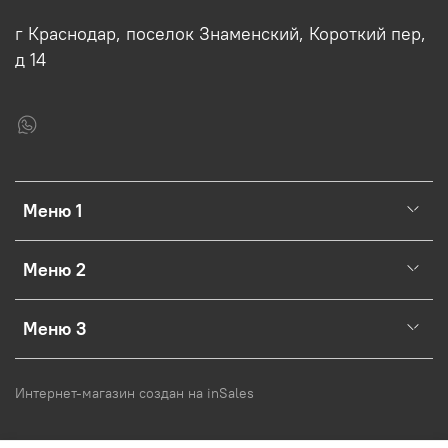
г Краснодар, поселок Знаменский, Короткий пер,
д 14
Меню 1
Меню 2
Меню 3
Интернет-магазин создан на inSales