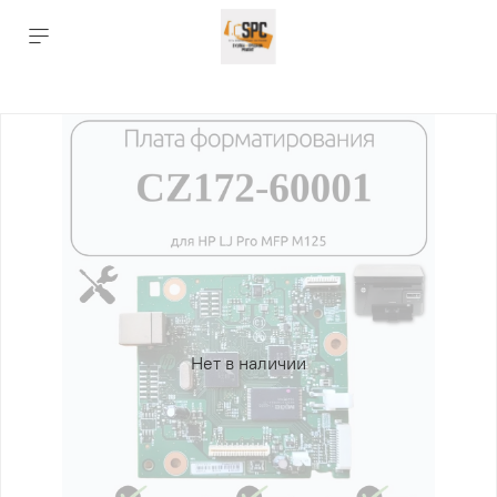
Нет в наличии