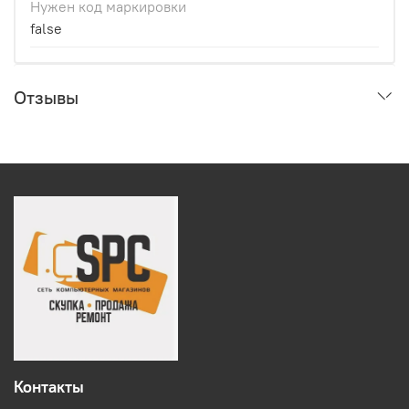
Нужен код маркировки
false
Отзывы
Контакты