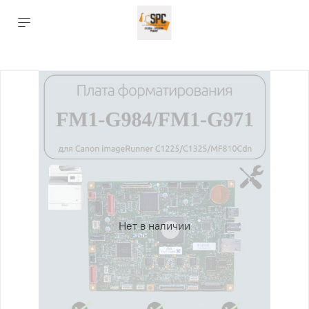
Нет в наличии