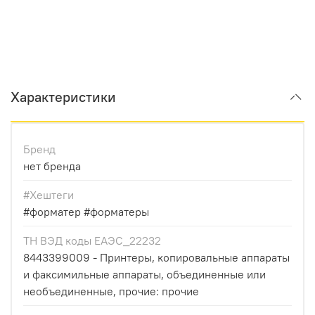
Характеристики
Бренд
нет бренда
#Хештеги
#форматер #форматеры
ТН ВЭД коды ЕАЭС_22232
8443399009 - Принтеры, копировальные аппараты
и факсимильные аппараты, объединенные или
необъединенные, прочие: прочие