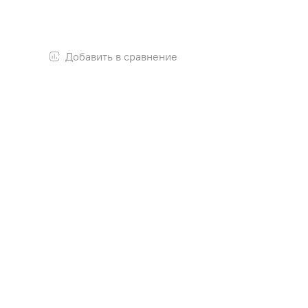
Добавить в сравнение