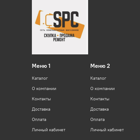
Меню 1
Меню 2
Каталог
Каталог
О компании
О компании
Контакты
Контакты
Доставка
Доставка
Оплата
Оплата
Личный кабинет
Личный кабинет