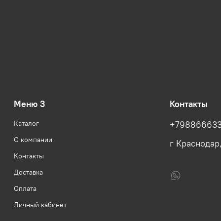
Меню 3
Контакты
Каталог
+79886663
О компании
г Краснодар
Контакты
Доставка
Оплата
Личный кабинет