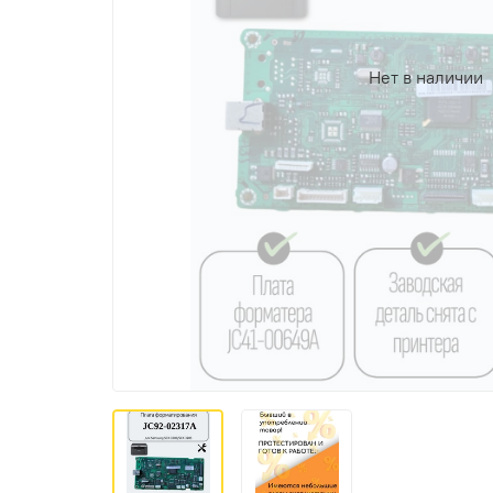
Нет в наличии