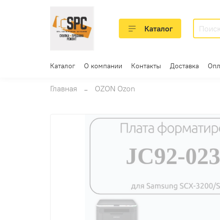
Каталог
Каталог
О компании
Контакты
Доставка
Опл
Главная
OZON Ozon