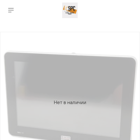
Нет в наличии