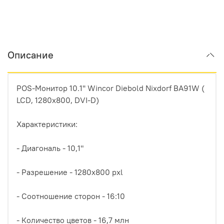
Описание
POS-Монитор 10.1'' Wincor Diebold Nixdorf BA91W (
LCD, 1280x800, DVI-D)
Характеристики:
- Диагональ - 10,1"
- Разрешение - 1280х800 pxl
- Соотношение сторон - 16:10
- Количество цветов - 16,7 млн