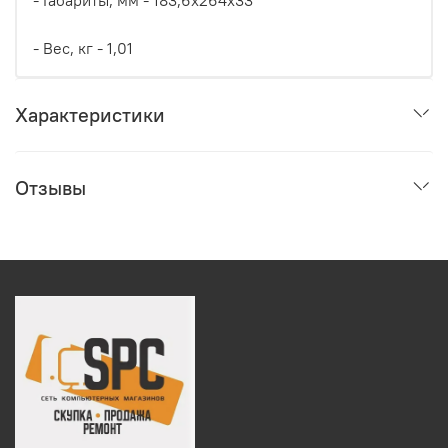
- Габариты, мм - 183,6x264x33
- Вес, кг - 1,01
Характеристики
Отзывы