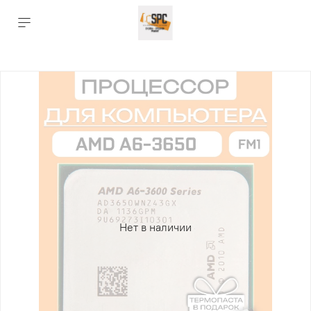
Нет в наличии