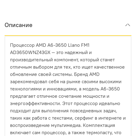
Описание
Процессор AMD A6-3650 Llano FM1
AD3650WNZ43GX — это надежный и
производительный компонент, который станет
отличным выбором для тех, кто ищет качественное
обновление своей системы. Бренд AMD
зарекомендовал себя на рынке своими высокими
технологиями и инновациями, а модель A6-3650
предлагает отличное сочетание мощности и
энергоэффективности. Этот процессор идеально
подходит для выполнения повседневных задач,
таких как работа с текстами, серфинг в интернете и
воспроизведение мультимедиа. Комплектация
включает сам процессор, а также термопасту, что