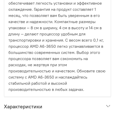
обеспечивает легкость установки и эффективное
охлаждение. Гарантия на продукт составляет 1
месяц, что позволяет вам быть уверенным в его
качестве и надежности. Компактные размеры
упаковки — 8 см в ширину, 4 см в высоту и 14 см в
длину — делают процессор удобным для
транспортировки и хранения. С весом всего 0,1 кг,
процессор AMD A6-3650 легко устанавливается в
большинство современных систем. Выбор этого
процессора позволяет вам сэкономить на
расходах, не жертвуя при этом
производительностью и качеством. Обновите свою
систему с AMD A6-3650 и наслаждайтесь
стабильной работой и высокой
производительностью в любых задачах.
Характеристики