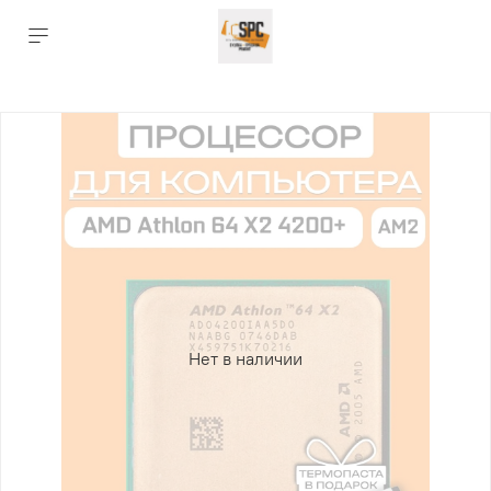
Нет в наличии