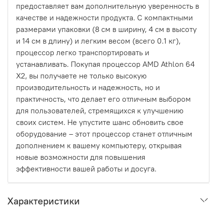
предоставляет вам дополнительную уверенность в
качестве и надежности продукта. С компактными
размерами упаковки (8 см в ширину, 4 см в высоту
и 14 см в длину) и легким весом (всего 0.1 кг),
процессор легко транспортировать и
устанавливать. Покупая процессор AMD Athlon 64
X2, вы получаете не только высокую
производительность и надежность, но и
практичность, что делает его отличным выбором
для пользователей, стремящихся к улучшению
своих систем. Не упустите шанс обновить свое
оборудование – этот процессор станет отличным
дополнением к вашему компьютеру, открывая
новые возможности для повышения
эффективности вашей работы и досуга.
Характеристики