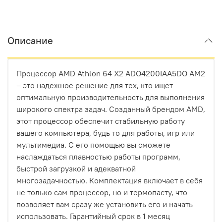
Описание
Процессор AMD Athlon 64 X2 ADO4200IAA5DO AM2
– это надежное решение для тех, кто ищет
оптимальную производительность для выполнения
широкого спектра задач. Созданный брендом AMD,
этот процессор обеспечит стабильную работу
вашего компьютера, будь то для работы, игр или
мультимедиа. С его помощью вы сможете
наслаждаться плавностью работы программ,
быстрой загрузкой и адекватной
многозадачностью. Комплектация включает в себя
не только сам процессор, но и термопасту, что
позволяет вам сразу же установить его и начать
использовать. Гарантийный срок в 1 месяц