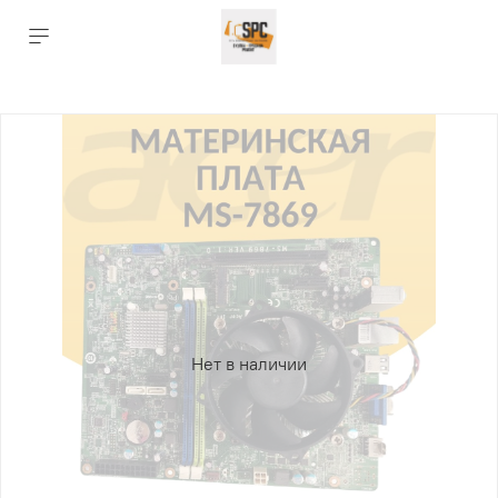
Нет в наличии