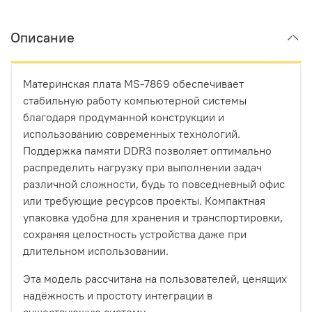
Описание
Материнская плата MS-7869 обеспечивает
стабильную работу компьютерной системы
благодаря продуманной конструкции и
использованию современных технологий.
Поддержка памяти DDR3 позволяет оптимально
распределить нагрузку при выполнении задач
различной сложности, будь то повседневный офис
или требующие ресурсов проекты. Компактная
упаковка удобна для хранения и транспортировки,
сохраняя целостность устройства даже при
длительном использовании.
Эта модель рассчитана на пользователей, ценящих
надёжность и простоту интеграции в