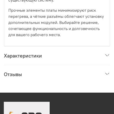
существующую систему.
Прочные элементы платы минимизируют риск
перегрева, а чёткие разъёмы облегчают установку
дополнительных модулей. Выбирайте решение,
сочетающее функциональность и долговечность
для вашего рабочего места.
Характеристики
Отзывы