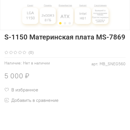
S-1150 Материнская плата MS-7869
(0)
Наличие:
Нет в наличии
арт.
MB_SNEG560
5 000 ₽
В избранное
Добавить в сравнение