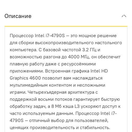
Описание
Процессор Intel i7-4790S — это мощное решение
для сборки высокопроизводительного настольного
компьютера. С базовой частотой 3.2 ГГц и
возможностью разгона до 4000 МГц, он обеспечит
плавную работу даже с ресурсоёмкими
приложениями. Встроенная графика Intel HD
Graphics 4600 позволит вам наслаждаться
мультимедийным контентом и несложными
играми. Четырехъядерная архитектура с
поддержкой восьми потоков гарантирует быструю
обработку задач, а 8 Мб кэша L3 ускоряют доступ к
часто используемым данным. Процессор Intel i7-
4790S — отличный выбор для пользователей,
ценящих производительность и стабильность.