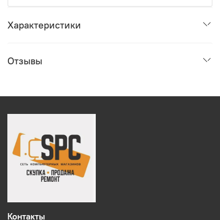
Характеристики
Отзывы
Контакты