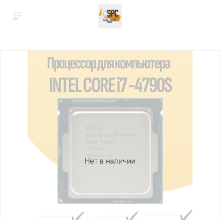
Нет в наличии