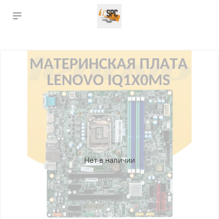
Нет в наличии