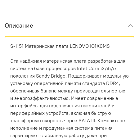
Описание
S-1151 Материнская плата LENOVO IQ1X0MS
Эта надёжная материнская плата разработана для
систем на базе процессоров Intel Core i3/i5/i7
поколения Sandy Bridge. Поддерживает модульную
установку оперативной памяти стандарта DDR4,
обеспечивая баланс между производительностью
и энергоэффективностью. Имеет современные
интерфейсы для подключения накопителей и
периферийных устройств, включая быструю
трансферную скорость через SATA III. Компактное
исполнение и продуманная система питания
гарантируют стабильную работу даже при