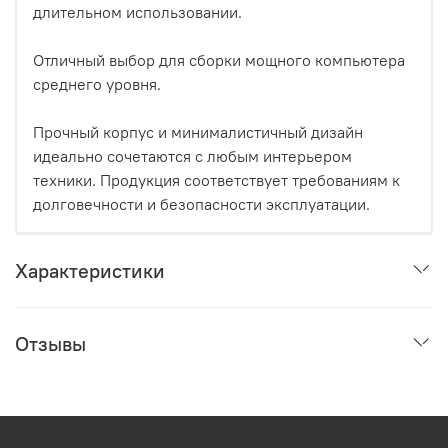
длительном использовании.
Отличный выбор для сборки мощного компьютера
среднего уровня.
Прочный корпус и минималистичный дизайн
идеально сочетаются с любым интерьером
техники. Продукция соответствует требованиям к
долговечности и безопасности эксплуатации.
Характеристики
Отзывы