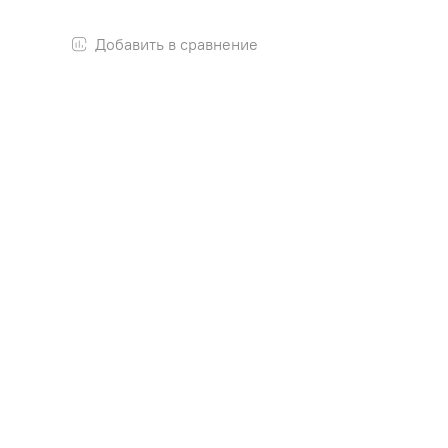
Добавить в сравнение