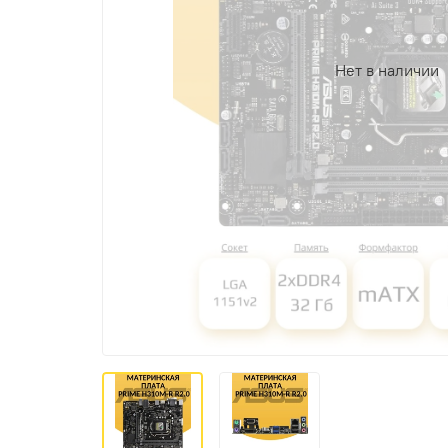
Нет в наличии