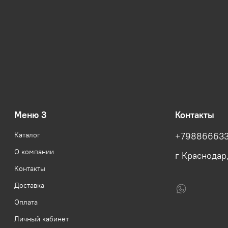
Меню 3
Контакты
Каталог
+79886663
О компании
г Краснодар
Контакты
Доставка
Оплата
Личный кабинет