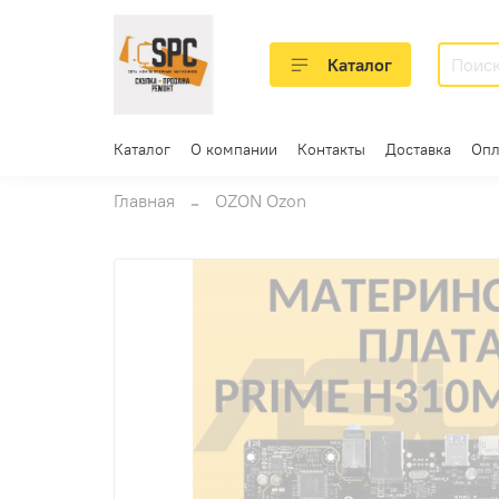
Каталог
Каталог
О компании
Контакты
Доставка
Опл
Главная
OZON Ozon