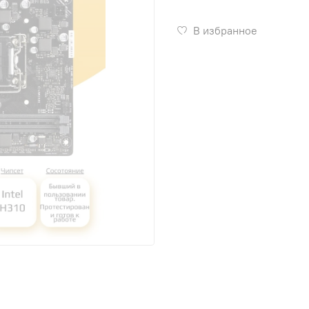
В избранное