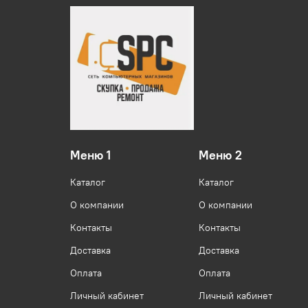
Меню 1
Меню 2
Каталог
Каталог
О компании
О компании
Контакты
Контакты
Доставка
Доставка
Оплата
Оплата
Личный кабинет
Личный кабинет