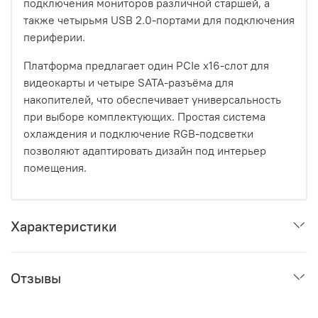
подключения мониторов различной старшей, а
также четырьмя USB 2.0-портами для подключения
периферии.
Платформа предлагает один PCIe x16-слот для
видеокарты и четыре SATA-разъёма для
накопителей, что обеспечивает универсальность
при выборе комплектующих. Простая система
охлаждения и подключение RGB-подсветки
позволяют адаптировать дизайн под интерьер
помещения.
Характеристики
Отзывы