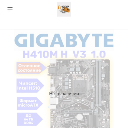
Нет в наличии