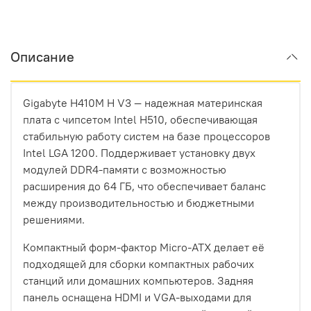
Описание
Gigabyte H410M H V3 — надежная материнская
плата с чипсетом Intel H510, обеспечивающая
стабильную работу систем на базе процессоров
Intel LGA 1200. Поддерживает установку двух
модулей DDR4-памяти с возможностью
расширения до 64 ГБ, что обеспечивает баланс
между производительностью и бюджетными
решениями.
Компактный форм-фактор Micro-ATX делает её
подходящей для сборки компактных рабочих
станций или домашних компьютеров. Задняя
панель оснащена HDMI и VGA-выходами для