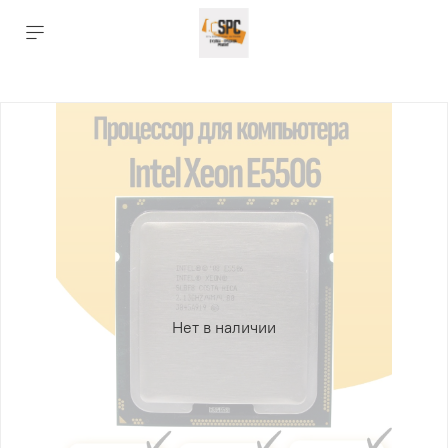
Нет в наличии