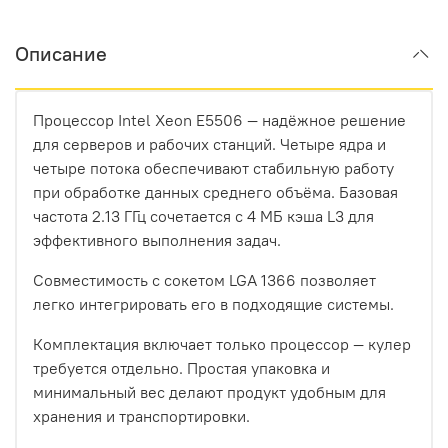
Описание
Процессор Intel Xeon E5506 — надёжное решение
для серверов и рабочих станций. Четыре ядра и
четыре потока обеспечивают стабильную работу
при обработке данных среднего объёма. Базовая
частота 2.13 ГГц сочетается с 4 МБ кэша L3 для
эффективного выполнения задач.
Совместимость с сокетом LGA 1366 позволяет
легко интегрировать его в подходящие системы.
Комплектация включает только процессор — кулер
требуется отдельно. Простая упаковка и
минимальный вес делают продукт удобным для
хранения и транспортировки.