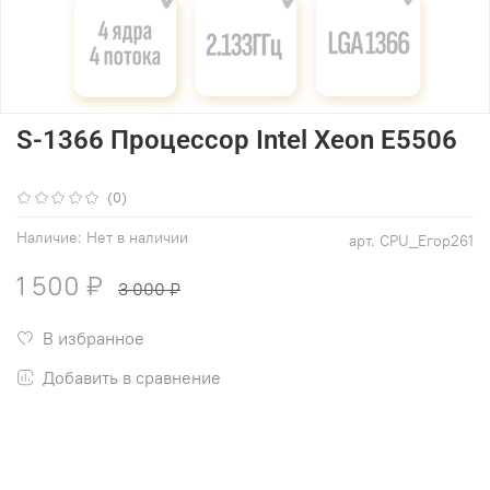
S-1366 Процессор Intel Xeon E5506
(0)
Наличие:
Нет в наличии
арт.
CPU_Егор261
1 500 ₽
3 000 ₽
В избранное
Добавить в сравнение