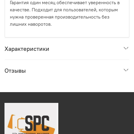
Гарантия один месяц обеспечивает уверенность в
качестве. Подходит для пользователей, которым
нужна проверенная производительность без
лишних наворотов.
Характеристики
Отзывы