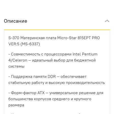
Описание
S-370 Материнская плата Micro-Star 815EPT PRO
VER:5 (MS-6337)
- Совместимость с процессорами Intel Pentium
4/Celeron — идеальный выбор для бюджетной
системы
- Поддержка памяти DDR — обеспечивает
стабильную работу и высокую производительность
- Форм-фактор ATX — универсальное решение для
большинства корпусов среднего и крупного
размера