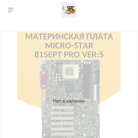
Нет в наличии