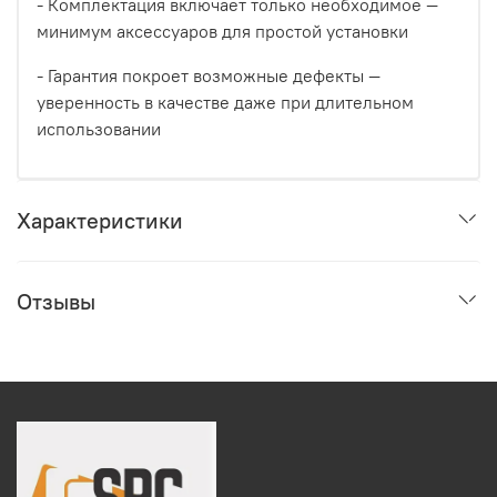
- Комплектация включает только необходимое —
минимум аксессуаров для простой установки
- Гарантия покроет возможные дефекты —
уверенность в качестве даже при длительном
использовании
Характеристики
Отзывы