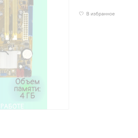
В избранное