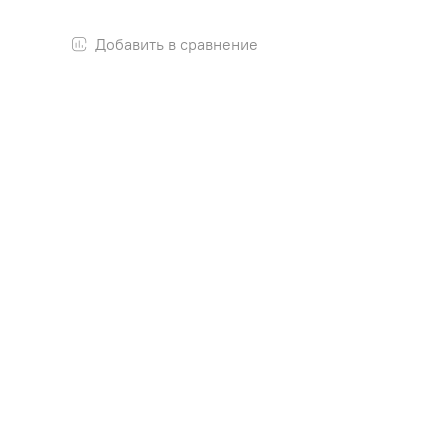
Добавить в сравнение