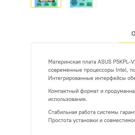
О
Материнская плата ASUS P5KPL-V
современные процессоры Intel, п
Интегрированные интерфейсы обе
Компактный формат и продуманна
использования.
Стабильная работа системы гаран
Простота установки и совместимо