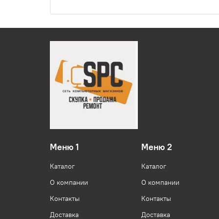
Меню 1
Меню 2
Каталог
Каталог
О компании
О компании
Контакты
Контакты
Доставка
Доставка