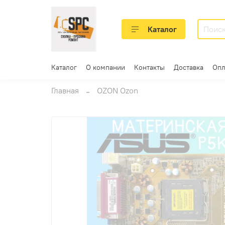
Каталог
Каталог
О компании
Контакты
Доставка
Опл
Главная
OZON Ozon