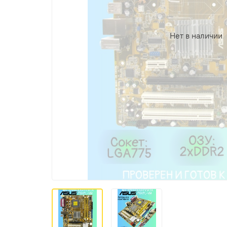
Нет в наличии