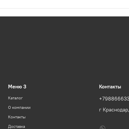
Меню 3
Контакты
Каталог
+79886663
О компании
г Краснодар
Контакты
Доставка