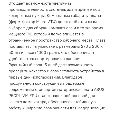
Это дает возможность увеличить
производительность системы, адаптируя ее под
конкретные нужды. Компактные габариты платы
(форм-фактор Micro-ATX) делают её отличным
выбором для сборки компактного и в то же время
мощного ПК, который легко впишется в
ограниченное пространство рабочего места. Плата
поставляется в упаковке с размерами 270 х 260 х
50 мм и весом 1000 грамм, что обеспечивает
удобство транспортировки и хранения.
Гарантийный срок 15 дней дает возможность
проверить качество и совместимость устройства в
первые дни использования. Благодаря
продуманной конструкции и поддержке
современных стандартов материнская плата ASUS
P5QPL-VM EPU станет надежной основой для
вашего компьютера, обеспечивая стабильную
работу и широкие возможности для модернизации.