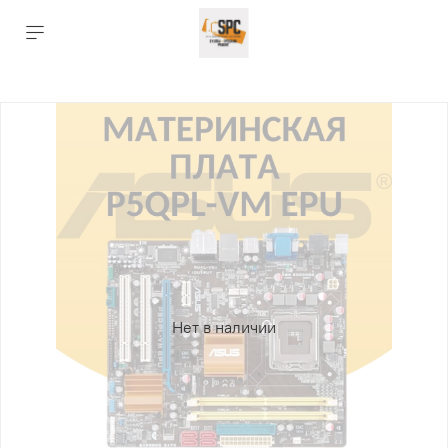
Нет в наличии