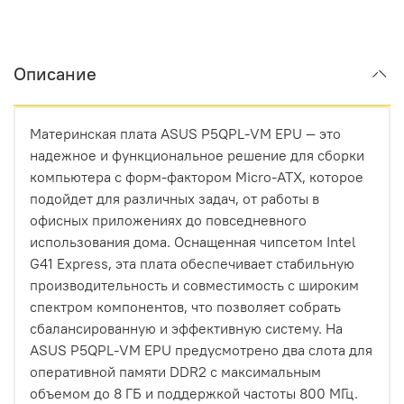
Описание
Материнская плата ASUS P5QPL-VM EPU — это
надежное и функциональное решение для сборки
компьютера с форм-фактором Micro-ATX, которое
подойдет для различных задач, от работы в
офисных приложениях до повседневного
использования дома. Оснащенная чипсетом Intel
G41 Express, эта плата обеспечивает стабильную
производительность и совместимость с широким
спектром компонентов, что позволяет собрать
сбалансированную и эффективную систему. На
ASUS P5QPL-VM EPU предусмотрено два слота для
оперативной памяти DDR2 с максимальным
объемом до 8 ГБ и поддержкой частоты 800 МГц.