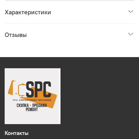
Характеристики
Отзывы
Контакты