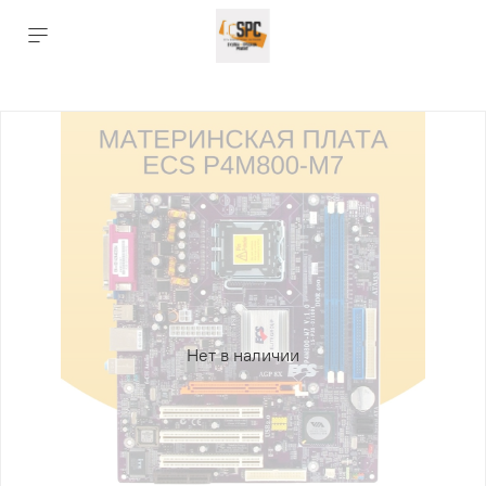
Нет в наличии