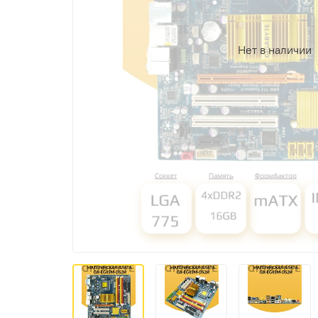
Нет в наличии