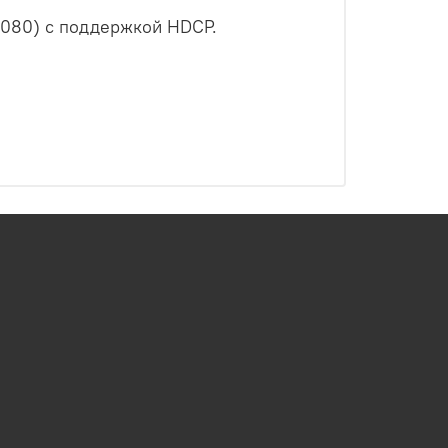
1080) с поддержкой HDCP.