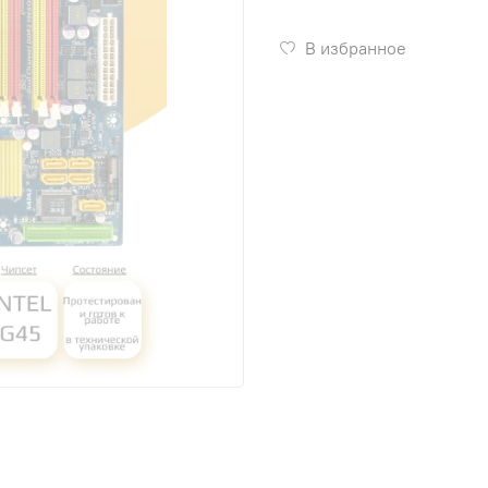
В избранное