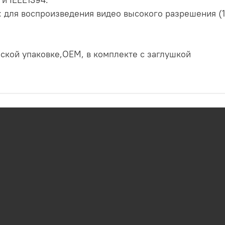
 для воспроизведения видео высокого разрешения (
еской упаковке,OEM, в комплекте с заглушкой