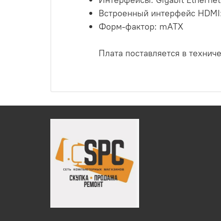
Встроенный интерфейс HDMI:
Форм-фактор: mATX
Плата поставляется в технич