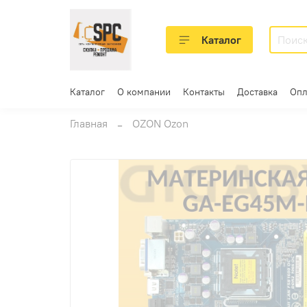
Каталог
Каталог
О компании
Контакты
Доставка
Опл
Главная
OZON Ozon