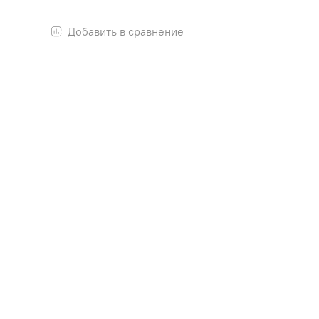
Добавить в сравнение