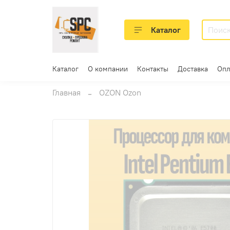
Каталог
Каталог
О компании
Контакты
Доставка
Опл
Главная
OZON Ozon