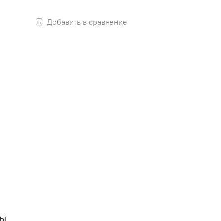
Добавить в сравнение
вы