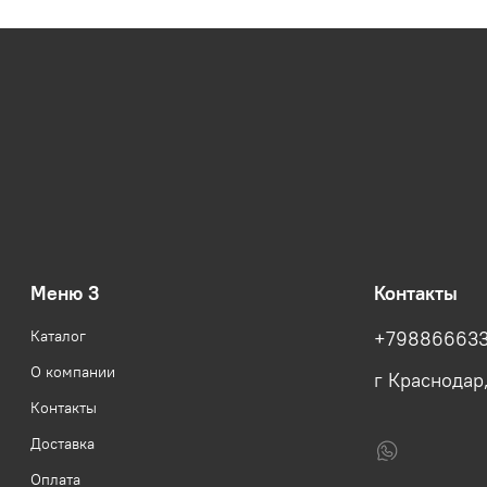
Меню 3
Контакты
Каталог
+79886663
О компании
г Краснодар
Контакты
Доставка
Оплата