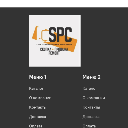
Меню 1
Меню 2
Каталог
Каталог
О компании
О компании
Контакты
Контакты
Доставка
Доставка
Оплата
Оплата