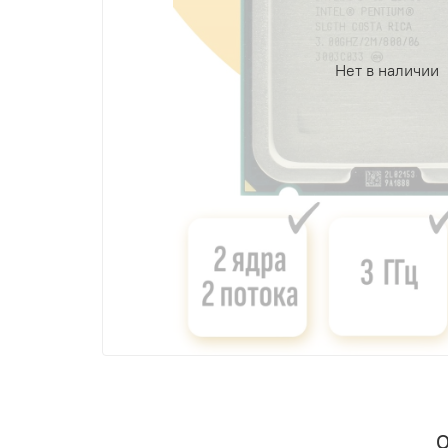
Нет в наличии
О