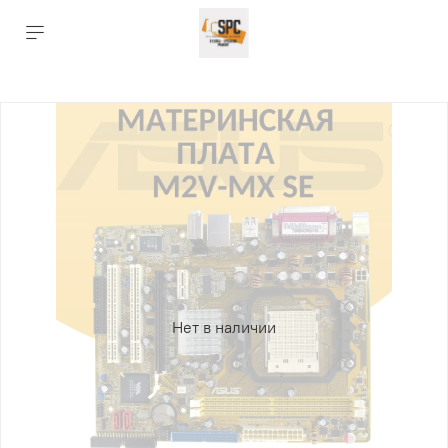
Нет в наличии