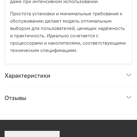
даже при интенсивном использовании.
Простота установки и минимальные требования к
обслуживанию делают модель оптимальным
выбором для пользователей, ценящих надёжность
и практичность. Идеально сочетается с
процессорами и накопителями, соответствующими
техническим спецификациям.
Характеристики
Отзывы