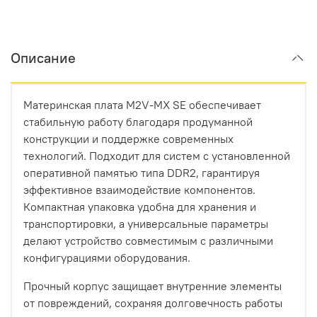
Описание
Материнская плата M2V-MX SE обеспечивает
стабильную работу благодаря продуманной
конструкции и поддержке современных
технологий. Подходит для систем с установленной
оперативной памятью типа DDR2, гарантируя
эффективное взаимодействие компонентов.
Компактная упаковка удобна для хранения и
транспортировки, а универсальные параметры
делают устройство совместимым с различными
конфигурациями оборудования.
Прочный корпус защищает внутренние элементы
от повреждений, сохраняя долговечность работы