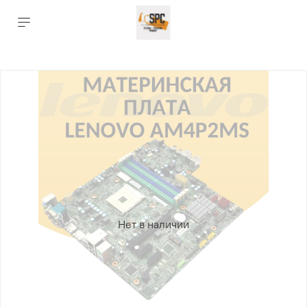
Нет в наличии