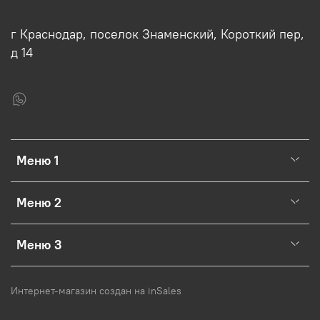
г Краснодар, поселок Знаменский, Короткий пер,
д 14
Меню 1
Меню 2
Меню 3
Интернет-магазин создан на inSales