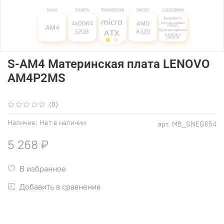
S-AM4 Материнская плата LENOVO
AM4P2MS
(0)
Наличие:
Нет в наличии
арт.
MB_SNEG654
5 268 ₽
В избранное
Добавить в сравнение