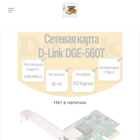
Нет в наличии