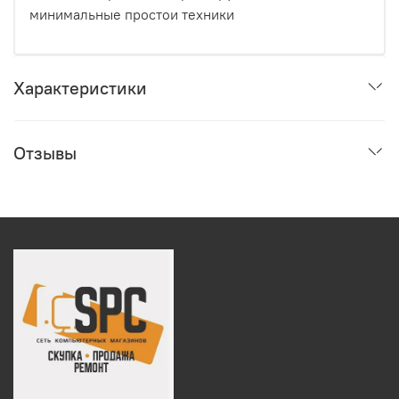
минимальные простои техники
Характеристики
Отзывы