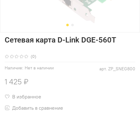
Сетевая карта D-Link DGE-560T
(0)
Наличие:
Нет в наличии
арт.
ZP_SNEG800
1 425 ₽
В избранное
Добавить в сравнение