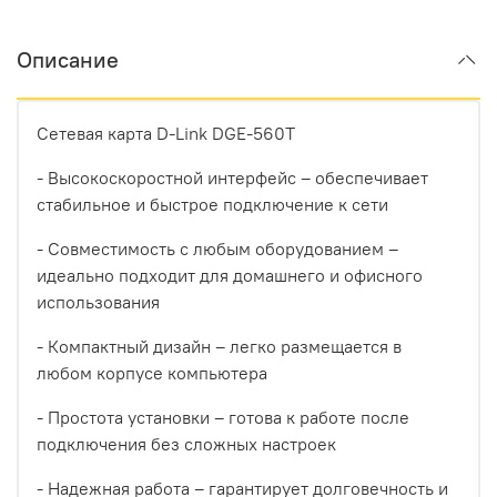
Описание
Сетевая карта D-Link DGE-560T
- Высокоскоростной интерфейс – обеспечивает
стабильное и быстрое подключение к сети
- Совместимость с любым оборудованием –
идеально подходит для домашнего и офисного
использования
- Компактный дизайн – легко размещается в
любом корпусе компьютера
- Простота установки – готова к работе после
подключения без сложных настроек
- Надежная работа – гарантирует долговечность и