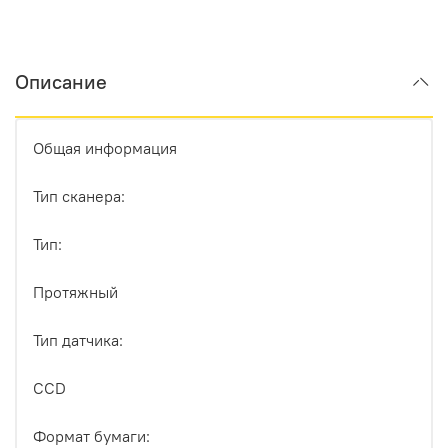
Описание
Общая информация
Тип сканера:
Тип:
Протяжный
Тип датчика:
CCD
Формат бумаги: