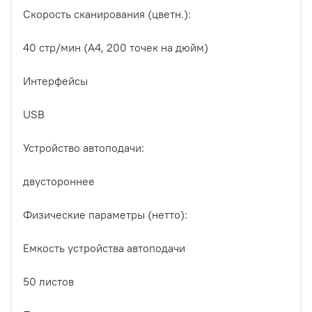
Скорость сканирования (цветн.):
40 стр/мин (А4, 200 точек на дюйм)
Интерфейсы
USB
Устройство автоподачи:
двустороннее
Физические параметры (нетто):
Емкость устройства автоподачи
50 листов