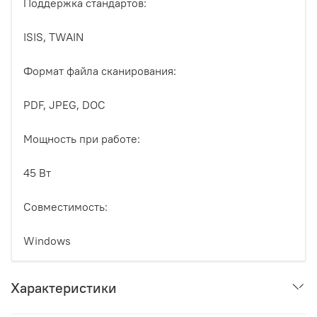
Поддержка стандартов:
ISIS, TWAIN
Формат файла сканирования:
PDF, JPEG, DOC
Мощность при работе:
45 Вт
Совместимость:
Windows
Характеристики