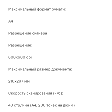
Максимальный формат бумаги:
A4
Разрешение сканера
Разрешение:
600x600 dpi
Максимальный размер документа:
216x297 мм
Скорость сканирования (ч/б):
40 стр/мин (А4, 200 точек на дюйм)