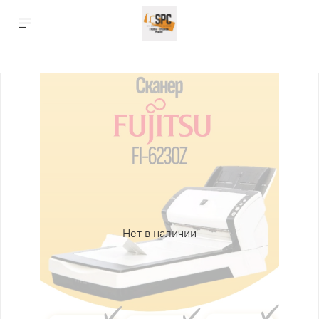
Нет в наличии