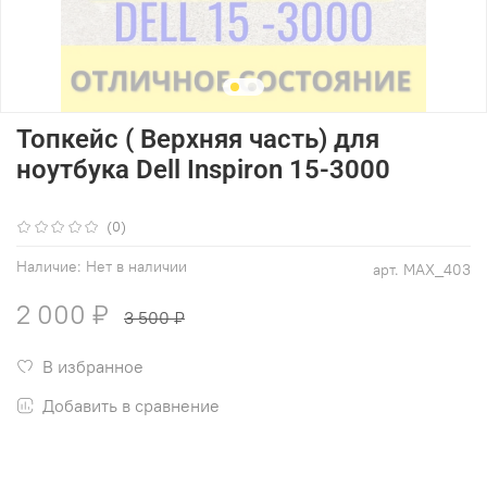
Топкейс ( Верхняя часть) для
ноутбука Dell Inspiron 15-3000
(0)
Наличие:
Нет в наличии
арт.
MAX_403
2 000 ₽
3 500 ₽
В избранное
Добавить в сравнение