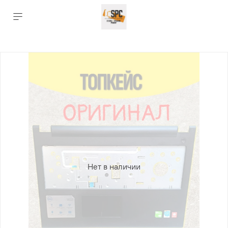
Нет в наличии