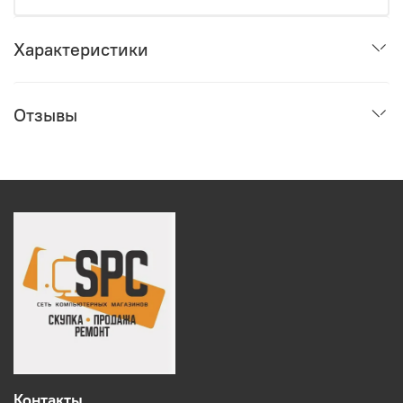
Характеристики
Отзывы
Контакты