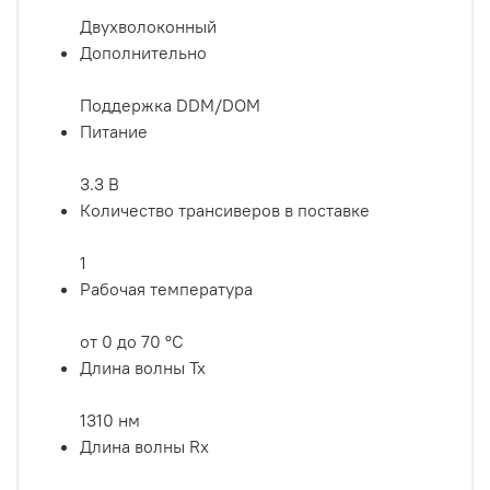
Двухволоконный
Дополнительно
Поддержка DDM/DOM
Питание
3.3 В
Количество трансиверов в поставке
1
Рабочая температура
от 0 до 70 ºС
Длина волны Tx
1310 нм
Длина волны Rx