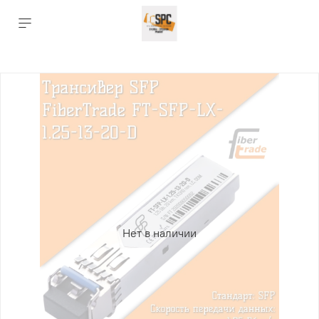
Нет в наличии