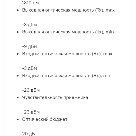
1310 нм
Выходная оптическая мощность (Tx), max
-3 дБм
Выходная оптическая мощность (Tx), min
-9 дБм
Входная оптическая мощность (Rx), max
-3 дБм
Входная оптическая мощность (Rx), min
-23 дБм
Чувствительность приемника
-23 дБм
Оптический бюджет
20 дБ