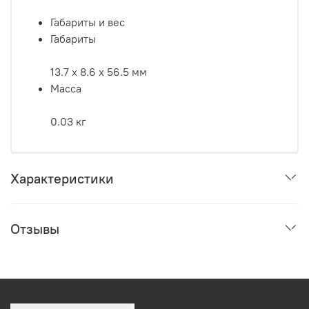
Габариты и вес
Габариты
13.7 x 8.6 x 56.5 мм
Масса
0.03 кг
Характеристики
Отзывы