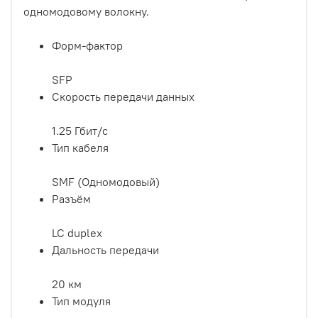
одномодовому волокну.
Форм-фактор
SFP
Скорость передачи данных
1.25 Гбит/с
Тип кабеля
SMF (Одномодовый)
Разъём
LC duplex
Дальность передачи
20 км
Тип модуля